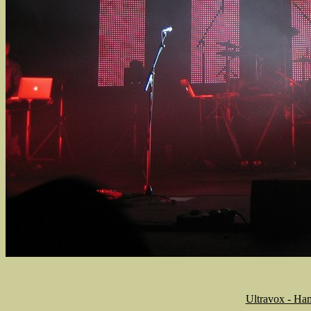
Ultravox - Ha