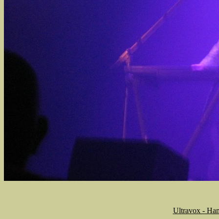
Ultravox - Ha